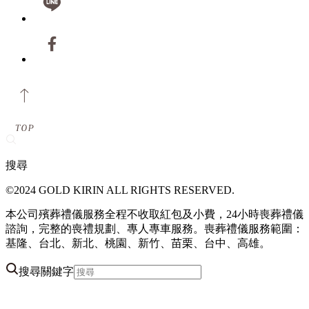
搜尋
©2024 GOLD KIRIN ALL RIGHTS RESERVED.
本公司殯葬禮儀服務全程不收取紅包及小費，24小時喪葬禮儀
諮詢，完整的喪禮規劃、專人專車服務。喪葬禮儀服務範圍：
基隆、台北、新北、桃園、新竹、苗栗、台中、高雄。
搜尋關鍵字