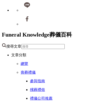
Funeral Knowledge
葬儀百科
搜尋文章
文章分類
總覽
喪葬禮儀
參與指南
殯葬禮俗
禮儀公司推薦