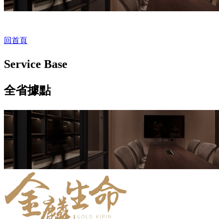
回首頁
Service Base
全省據點