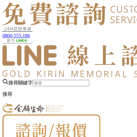
0800-555-186
搜尋關鍵字
搜尋