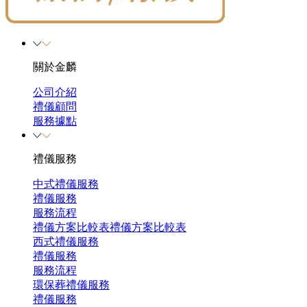
關於金麟
公司介紹
禮儀顧問
服務據點
禮儀服務
中式禮儀服務
禮儀服務
服務流程
禮儀方案比較表
禮儀方案比較表
西式禮儀服務
禮儀服務
服務流程
環保葬禮儀服務
禮儀服務