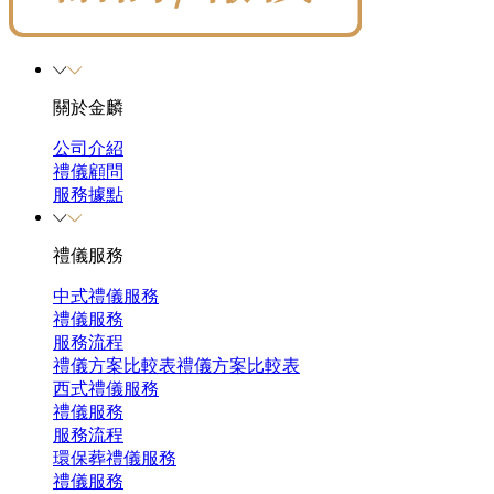
關於金麟
公司介紹
禮儀顧問
服務據點
禮儀服務
中式禮儀服務
禮儀服務
服務流程
禮儀方案比較表
禮儀方案比較表
西式禮儀服務
禮儀服務
服務流程
環保葬禮儀服務
禮儀服務