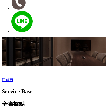
回首頁
Service Base
全省據點