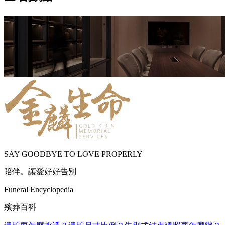
SAY GOODBYE TO LOVE PROPERLY
陪伴。讓愛好好告別
Funeral Encyclopedia
殯葬百科