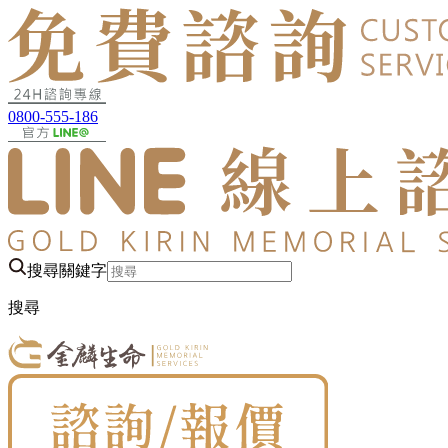
0800-555-186
搜尋關鍵字
搜尋