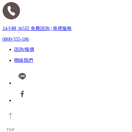
24小時 365日 免費諮詢 | 喪禮服務
0800-555-186
諮詢/報價
聯絡我們