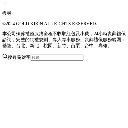
搜尋
©2024 GOLD KIRIN ALL RIGHTS RESERVED.
本公司殯葬禮儀服務全程不收取紅包及小費，24小時喪葬禮儀
諮詢，完整的喪禮規劃、專人專車服務。喪葬禮儀服務範圍：
基隆、台北、新北、桃園、新竹、苗栗、台中、高雄。
搜尋關鍵字