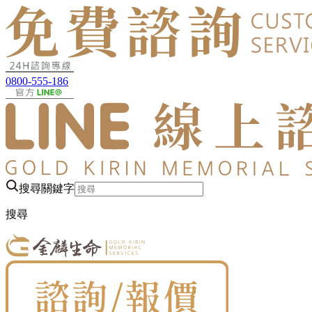
0800-555-186
搜尋關鍵字
搜尋