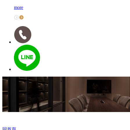
more
回首頁