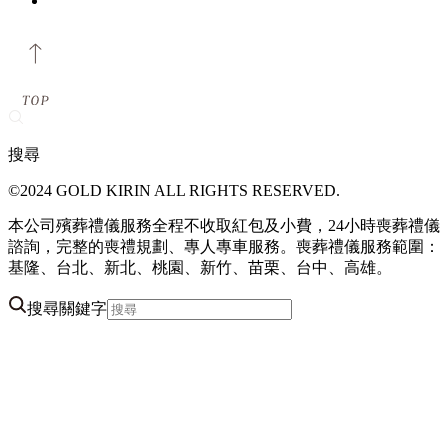
搜尋
©2024 GOLD KIRIN ALL RIGHTS RESERVED.
本公司殯葬禮儀服務全程不收取紅包及小費，24小時喪葬禮儀
諮詢，完整的喪禮規劃、專人專車服務。喪葬禮儀服務範圍：
基隆、台北、新北、桃園、新竹、苗栗、台中、高雄。
搜尋關鍵字