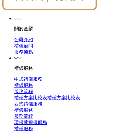
關於金麟
公司介紹
禮儀顧問
服務據點
禮儀服務
中式禮儀服務
禮儀服務
服務流程
禮儀方案比較表
禮儀方案比較表
西式禮儀服務
禮儀服務
服務流程
環保葬禮儀服務
禮儀服務