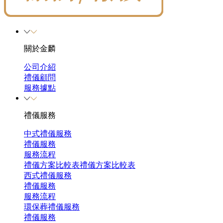
關於金麟
公司介紹
禮儀顧問
服務據點
禮儀服務
中式禮儀服務
禮儀服務
服務流程
禮儀方案比較表
禮儀方案比較表
西式禮儀服務
禮儀服務
服務流程
環保葬禮儀服務
禮儀服務