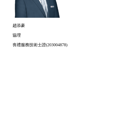
趙添豪
協理
喪禮服務技術士證
(203004878)