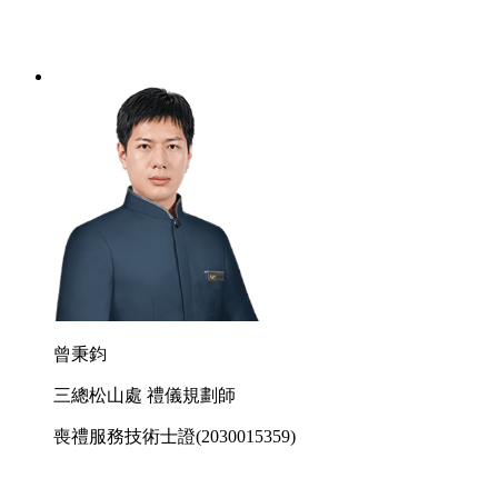
曾秉鈞
三總松山處 禮儀規劃師
喪禮服務技術士證
(2030015359)