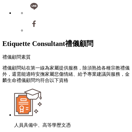
Etiquette Consultant
禮儀顧問
禮儀顧問素質
禮儀顧問站在第一線為家屬提供服務，除須熟捻各種宗教禮儀
外，還需能適時安撫家屬悲傷情緒、給予專業建議與服務，金
麟生命禮儀顧問均符合以下資格
人員具備中、高等學歷文憑