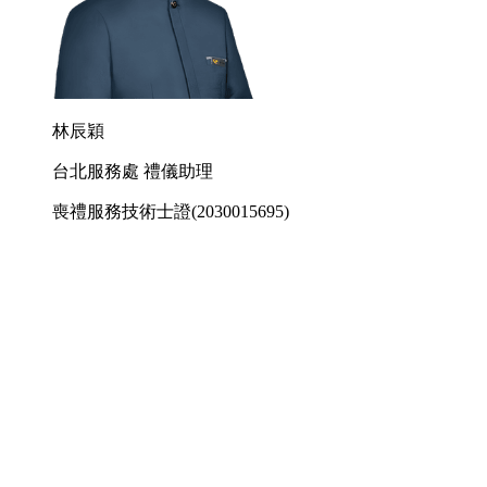
林辰穎
台北服務處 禮儀助理
喪禮服務技術士證
(2030015695)