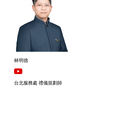
林明德
台北服務處 禮儀規劃師