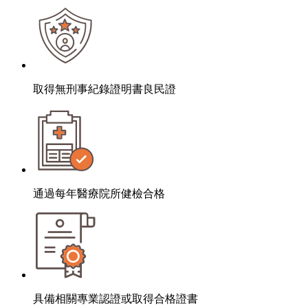
取得無刑事紀錄證明書良民證
通過每年醫療院所健檢合格
具備相關專業認證或取得合格證書