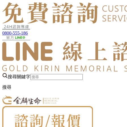
0800-555-186
搜尋關鍵字
搜尋