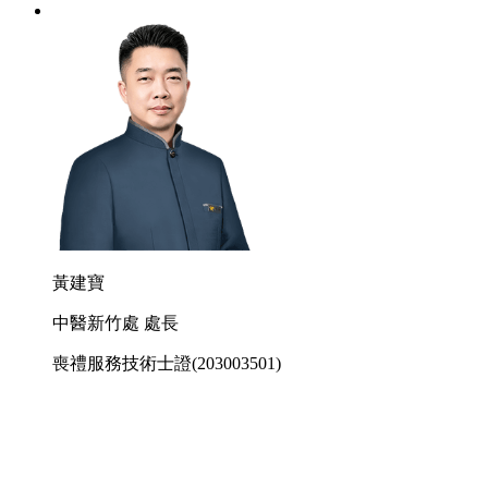
黃建寶
中醫新竹處 處長
喪禮服務技術士證
(203003501)