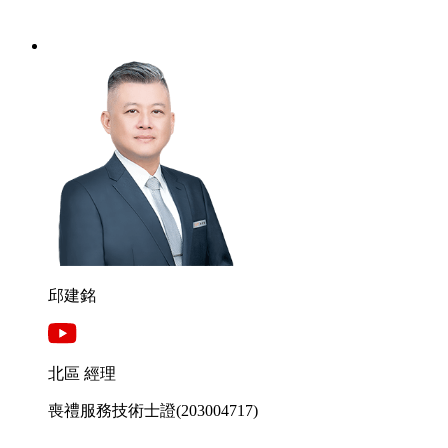
邱建銘
北區 經理
喪禮服務技術士證
(203004717)