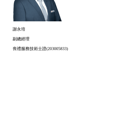
謝永培
副總經理
喪禮服務技術士證
(203005833)