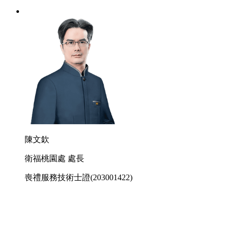
陳文欽
衛福桃園處 處長
喪禮服務技術士證
(203001422)