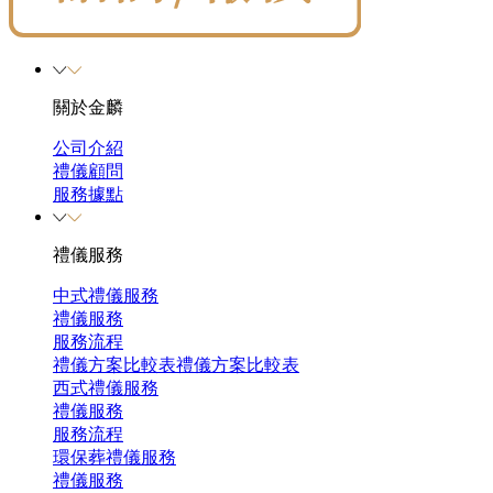
關於金麟
公司介紹
禮儀顧問
服務據點
禮儀服務
中式禮儀服務
禮儀服務
服務流程
禮儀方案比較表
禮儀方案比較表
西式禮儀服務
禮儀服務
服務流程
環保葬禮儀服務
禮儀服務