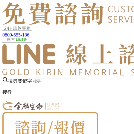
0800-555-186
搜尋關鍵字
搜尋