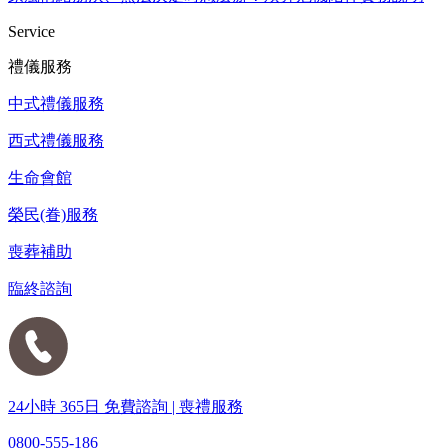
Service
禮儀服務
中式禮儀服務
西式禮儀服務
生命會館
榮民(眷)服務
喪葬補助
臨終諮詢
24小時 365日 免費諮詢 | 喪禮服務
0800-555-186