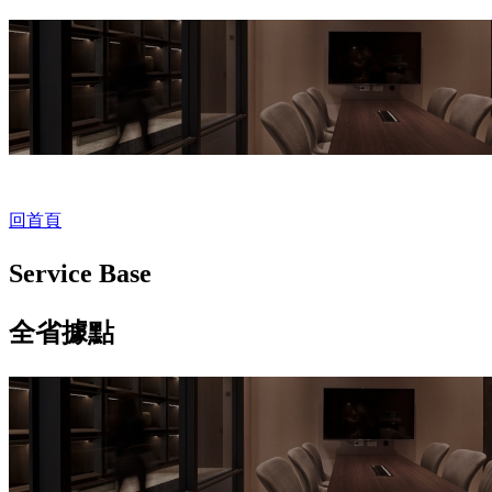
回首頁
Service Base
全省據點