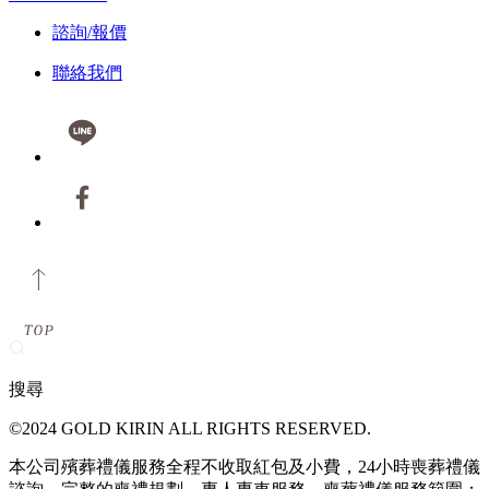
諮詢/報價
聯絡我們
搜尋
©2024 GOLD KIRIN ALL RIGHTS RESERVED.
本公司殯葬禮儀服務全程不收取紅包及小費，24小時喪葬禮儀