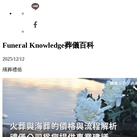
Funeral Knowledge
葬儀百科
2025/12/12
殯葬禮俗