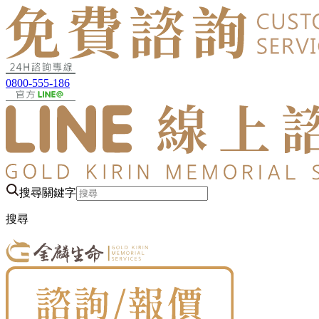
0800-555-186
搜尋關鍵字
搜尋