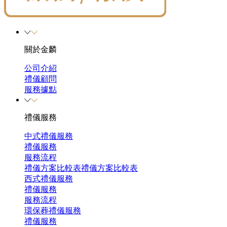
關於金麟
公司介紹
禮儀顧問
服務據點
禮儀服務
中式禮儀服務
禮儀服務
服務流程
禮儀方案比較表
禮儀方案比較表
西式禮儀服務
禮儀服務
服務流程
環保葬禮儀服務
禮儀服務