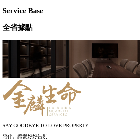
Service Base
全省據點
SAY GOODBYE TO LOVE PROPERLY
陪伴。讓愛好好告別