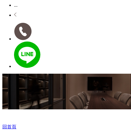
...
回首頁