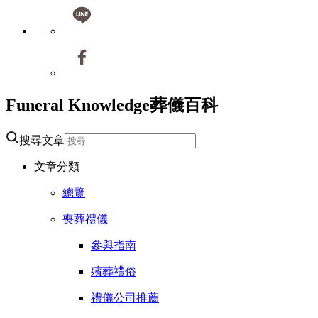
Funeral Knowledge
葬儀百科
搜尋文章
文章分類
總覽
喪葬禮儀
參與指南
殯葬禮俗
禮儀公司推薦