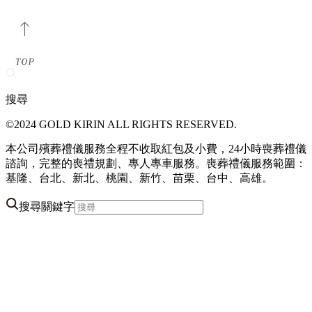
搜尋
©2024 GOLD KIRIN ALL RIGHTS RESERVED.
本公司殯葬禮儀服務全程不收取紅包及小費，24小時喪葬禮儀
諮詢，完整的喪禮規劃、專人專車服務。喪葬禮儀服務範圍：
基隆、台北、新北、桃園、新竹、苗栗、台中、高雄。
搜尋關鍵字