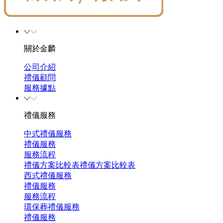
關於金麟
公司介紹
禮儀顧問
服務據點
禮儀服務
中式禮儀服務
禮儀服務
服務流程
禮儀方案比較表
禮儀方案比較表
西式禮儀服務
禮儀服務
服務流程
環保葬禮儀服務
禮儀服務