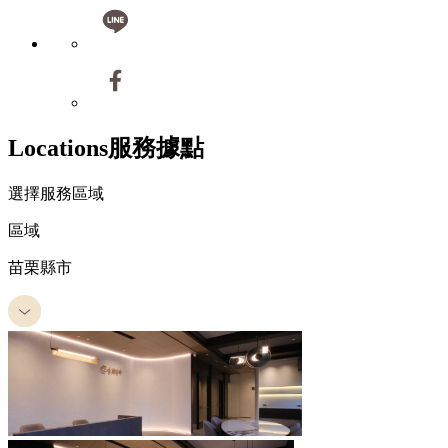
Locations
服務據點
選擇服務區域
區域
苗栗縣市