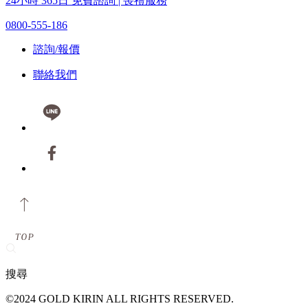
24小時 365日 免費諮詢 | 喪禮服務
0800-555-186
諮詢/報價
聯絡我們
搜尋
©2024 GOLD KIRIN ALL RIGHTS RESERVED.