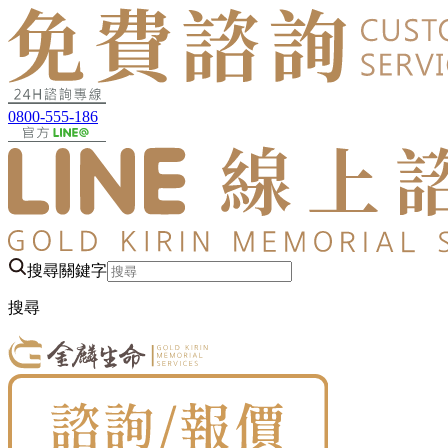
0800-555-186
搜尋關鍵字
搜尋