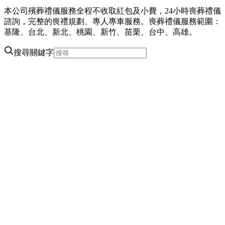
本公司殯葬禮儀服務全程不收取紅包及小費，24小時喪葬禮儀
諮詢，完整的喪禮規劃、專人專車服務。喪葬禮儀服務範圍：
基隆、台北、新北、桃園、新竹、苗栗、台中、高雄。
搜尋關鍵字