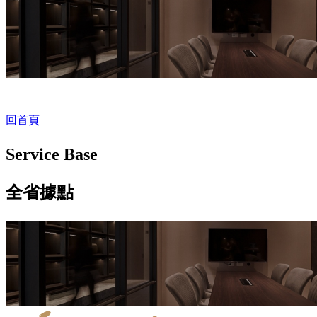
回首頁
Service Base
全省據點