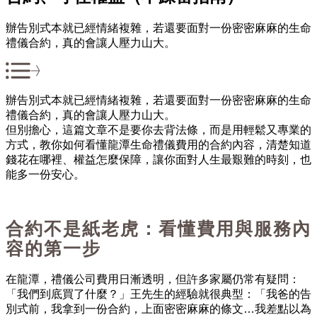
辦告別式本就已經情緒複雜，若還要面對一份密密麻麻的生命
禮儀合約，真的會讓人壓力山大。
辦告別式本就已經情緒複雜，若還要面對一份密密麻麻的生命
禮儀合約，真的會讓人壓力山大。
但別擔心，這篇文章不是要你去背法條，而是用輕鬆又專業的
方式，教你如何看懂龍潭生命禮儀費用的合約內容，清楚知道
錢花在哪裡、權益怎麼保障，讓你面對人生最艱難的時刻，也
能多一份安心。
合約不是紙老虎：看懂費用與服務內
容的第一步
在龍潭，禮儀公司費用日漸透明，但許多家屬仍常有疑問：
「我們到底買了什麼？」
王先生的經驗就很典型：「我爸的告
別式前，我拿到一份合約，上面密密麻麻的條文
…
我差點以為