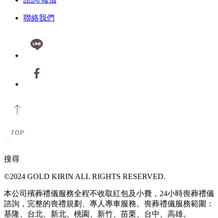
聯絡我們
搜尋
©2024 GOLD KIRIN ALL RIGHTS RESERVED.
本公司殯葬禮儀服務全程不收取紅包及小費，24小時喪葬禮儀
諮詢，完整的喪禮規劃、專人專車服務。喪葬禮儀服務範圍：
基隆、台北、新北、桃園、新竹、苗栗、台中、高雄。