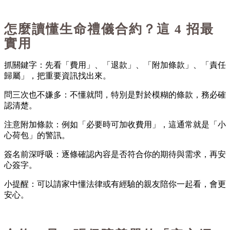
怎麼讀懂生命禮儀合約？這
4
招最
實用
抓關鍵字
：先看「費用」、「退款」、「附加條款」、「責任
歸屬」，把重要資訊找出來。
問三次也不嫌多
：不懂就問，特別是對於模糊的條款，務必確
認清楚。
注意附加條款
：例如「必要時可加收費用」，這通常就是「小
心荷包」的警訊。
簽名前深呼吸
：逐條確認內容是否符合你的期待與需求，再安
心簽字。
小提醒：可以請家中懂法律或有經驗的親友陪你一起看，會更
安心。