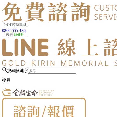
0800-555-186
搜尋關鍵字
搜尋