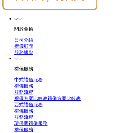
關於金麟
公司介紹
禮儀顧問
服務據點
禮儀服務
中式禮儀服務
禮儀服務
服務流程
禮儀方案比較表
禮儀方案比較表
西式禮儀服務
禮儀服務
服務流程
環保葬禮儀服務
禮儀服務