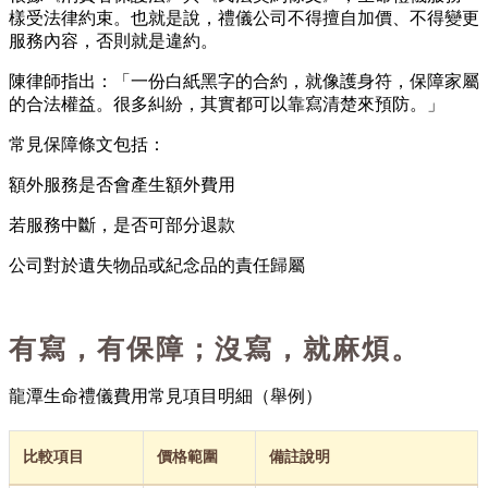
樣受法律約束。也就是說，禮儀公司不得擅自加價、不得變更
服務內容，否則就是違約。
陳律師指出：「一份白紙黑字的合約，就像護身符，保障家屬
的合法權益。很多糾紛，其實都可以靠寫清楚來預防。」
常見保障條文包括：
額外服務是否會產生額外費用
若服務中斷，是否可部分退款
公司對於遺失物品或紀念品的責任歸屬
有寫，有保障；沒寫，就麻煩。
龍潭生命禮儀費用常見項目明細（舉例）
比較項目
價格範圍
備註說明