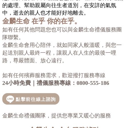
的處理、幫助親屬向往生者道別，在安詳的氣氛
中，逝去的親人也才能好好地離去。
金麟生命
在乎 你的在乎。
如有任何其他問題您也可以與金麟生命禮儀服務團
隊聯繫。
金麟生命會用心陪伴，就如同家人般溫暖，與您一
起送別親人最終一程，讓親人在人生的最後一哩
路，尊嚴體面、放心遠行。
如有任何殯葬服務需求，歡迎撥打服務專線
24小時免費｜禮儀服務專線：
0800-555-186
金麟生命禮儀團隊，提供您專業又暖心的服務