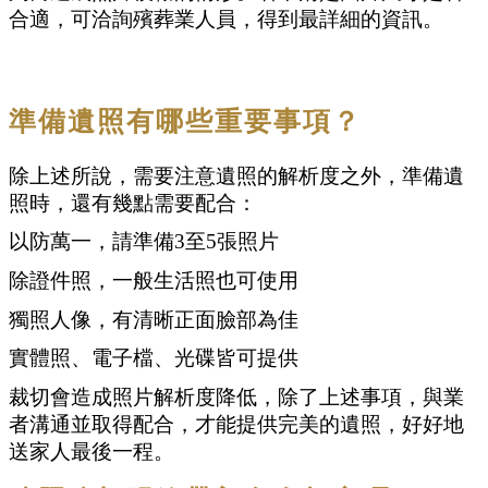
合適，可洽詢殯葬業人員，得到最詳細的資訊。
準備遺照有哪些重要事項？
除上述所說，需要注意遺照的解析度之外，準備遺
照時，還有幾點需要配合：
以防萬一，請準備3至5張照片
除證件照，一般生活照也可使用
獨照人像，有清晰正面臉部為佳
實體照、電子檔、光碟皆可提供
裁切會造成照片解析度降低，除了上述事項，與業
者溝通並取得配合，才能提供完美的遺照，好好地
送家人最後一程。