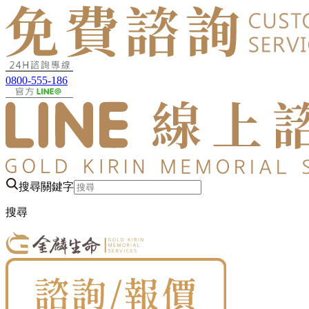
0800-555-186
搜尋關鍵字
搜尋