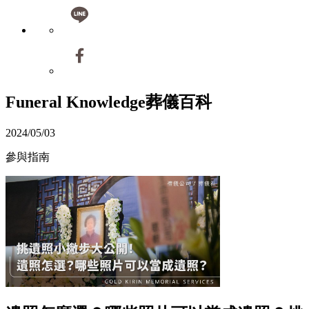
Funeral Knowledge
葬儀百科
2024/05/03
參與指南