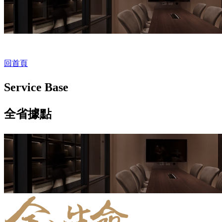
回首頁
Service Base
全省據點