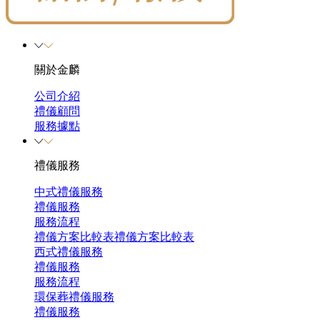
關於金麟
公司介紹
禮儀顧問
服務據點
禮儀服務
中式禮儀服務
禮儀服務
服務流程
禮儀方案比較表
禮儀方案比較表
西式禮儀服務
禮儀服務
服務流程
環保葬禮儀服務
禮儀服務