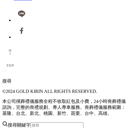
搜尋
©2024 GOLD KIRIN ALL RIGHTS RESERVED.
本公司殯葬禮儀服務全程不收取紅包及小費，24小時喪葬禮儀
諮詢，完整的喪禮規劃、專人專車服務。喪葬禮儀服務範圍：
基隆、台北、新北、桃園、新竹、苗栗、台中、高雄。
搜尋關鍵字