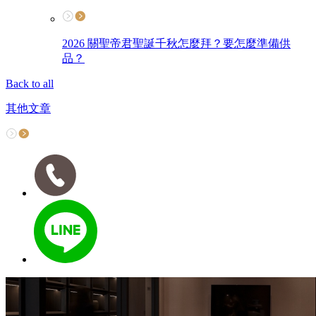
2026 關聖帝君聖誕千秋怎麼拜？要怎麼準備供
品？
Back to all
其他文章