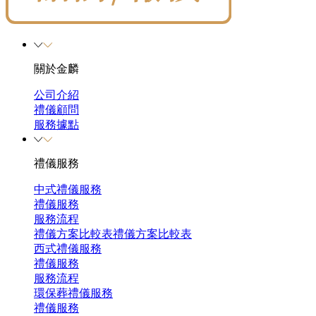
關於金麟
公司介紹
禮儀顧問
服務據點
禮儀服務
中式禮儀服務
禮儀服務
服務流程
禮儀方案比較表
禮儀方案比較表
西式禮儀服務
禮儀服務
服務流程
環保葬禮儀服務
禮儀服務