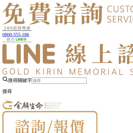
0800-555-186
搜尋關鍵字
搜尋