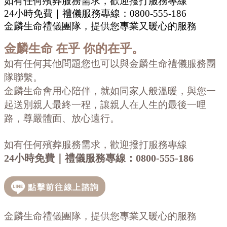
如有任何殯葬服務需求，歡迎撥打服務專線
24小時免費｜禮儀服務專線：0800-555-186
金麟生命禮儀團隊，提供您專業又暖心的服務
金麟生命
在乎 你的在乎。
如有任何其他問題您也可以與金麟生命禮儀服務團
隊聯繫。
金麟生命會用心陪伴，就如同家人般溫暖，與您一
起送別親人最終一程，讓親人在人生的最後一哩
路，尊嚴體面、放心遠行。
如有任何殯葬服務需求，歡迎撥打服務專線
24小時免費｜禮儀服務專線：
0800-555-186
金麟生命禮儀團隊，提供您專業又暖心的服務