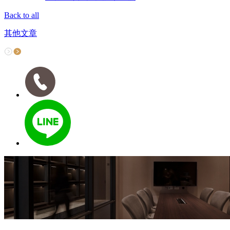
Back to all
其他文章