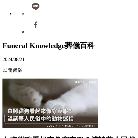
Funeral Knowledge
葬儀百科
2024/08/21
民間習俗