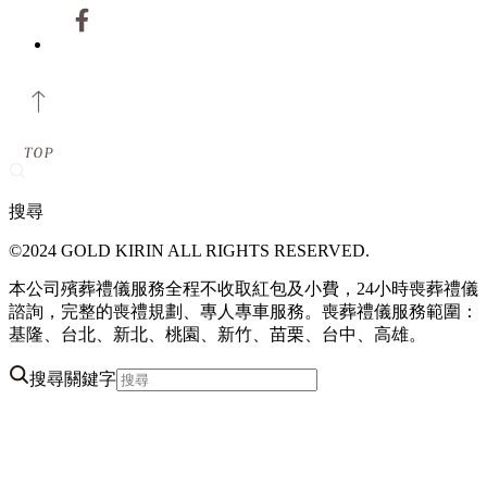
搜尋
©2024 GOLD KIRIN ALL RIGHTS RESERVED.
本公司殯葬禮儀服務全程不收取紅包及小費，24小時喪葬禮儀
諮詢，完整的喪禮規劃、專人專車服務。喪葬禮儀服務範圍：
基隆、台北、新北、桃園、新竹、苗栗、台中、高雄。
搜尋關鍵字