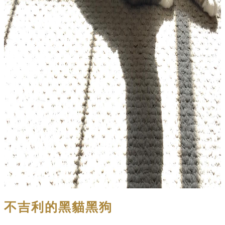
不吉利的黑貓黑狗