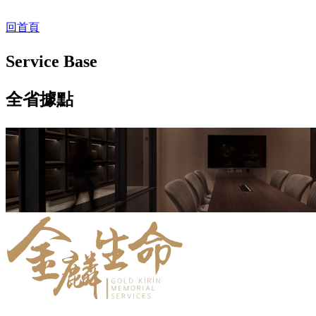
回首頁
Service Base
全省據點