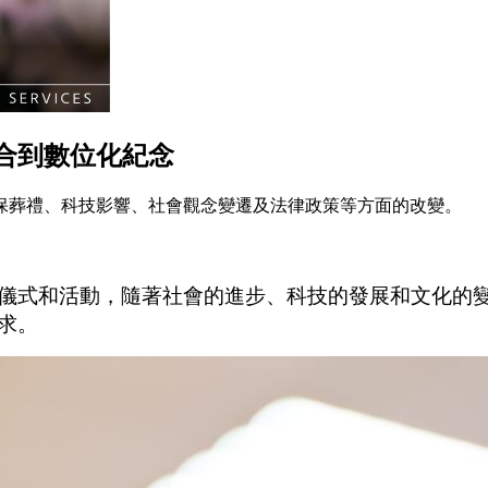
合到數位化紀念
保葬禮、科技影響、社會觀念變遷及法律政策等方面的改變。
儀式和活動，隨著社會的進步、科技的發展和文化的
求。