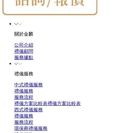
關於金麟
公司介紹
禮儀顧問
服務據點
禮儀服務
中式禮儀服務
禮儀服務
服務流程
禮儀方案比較表
禮儀方案比較表
西式禮儀服務
禮儀服務
服務流程
環保葬禮儀服務