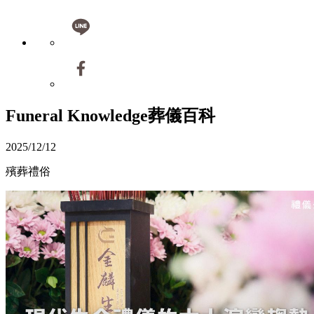
Funeral Knowledge
葬儀百科
2025/12/12
殯葬禮俗