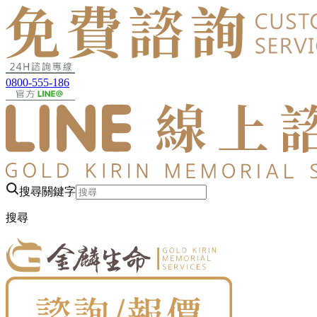
0800-555-186
搜尋關鍵字
搜尋