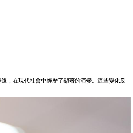
變遷，在現代社會中經歷了顯著的演變。這些變化反