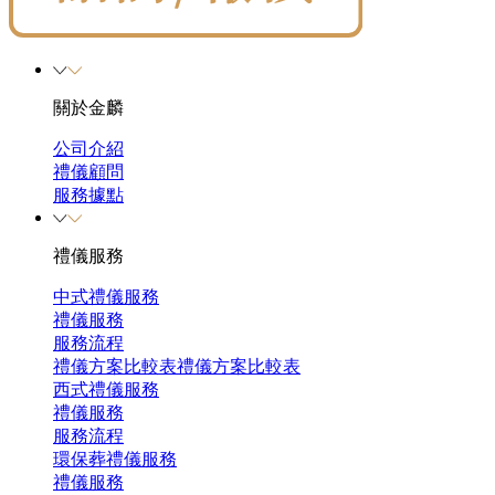
關於金麟
公司介紹
禮儀顧問
服務據點
禮儀服務
中式禮儀服務
禮儀服務
服務流程
禮儀方案比較表
禮儀方案比較表
西式禮儀服務
禮儀服務
服務流程
環保葬禮儀服務
禮儀服務