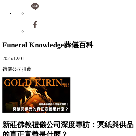
Funeral Knowledge
葬儀百科
2025/12/01
禮儀公司推薦
新莊佛教禮儀公司深度專訪：冥紙與供品
的真正意義是什麼？