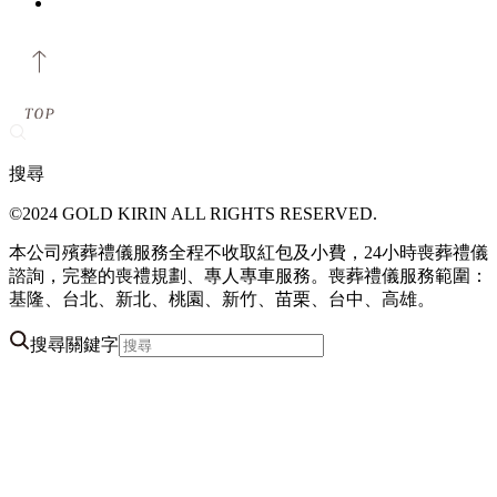
搜尋
©2024 GOLD KIRIN ALL RIGHTS RESERVED.
本公司殯葬禮儀服務全程不收取紅包及小費，24小時喪葬禮儀
諮詢，完整的喪禮規劃、專人專車服務。喪葬禮儀服務範圍：
基隆、台北、新北、桃園、新竹、苗栗、台中、高雄。
搜尋關鍵字