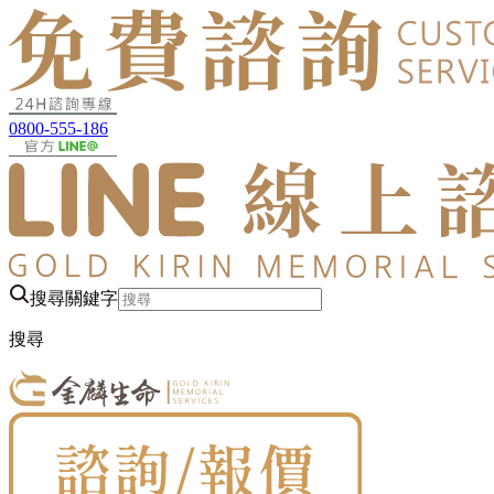
0800-555-186
搜尋關鍵字
搜尋