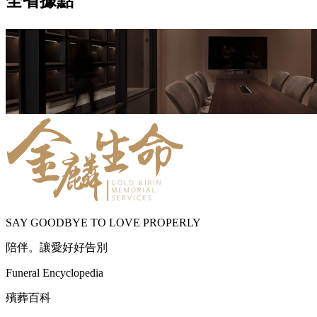
全省據點
SAY GOODBYE TO LOVE PROPERLY
陪伴。讓愛好好告別
Funeral Encyclopedia
殯葬百科