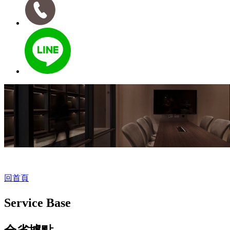
回首頁
Service Base