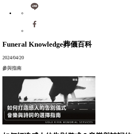
Funeral Knowledge
葬儀百科
2024/04/20
參與指南