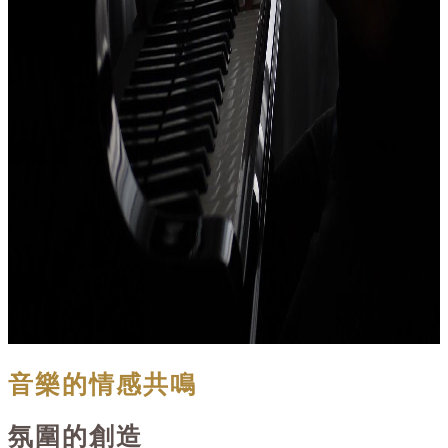
音樂的情感共鳴
氛圍的創造