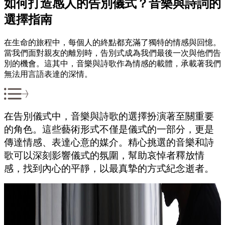
如何打造感人的告別儀式？音樂與詩詞的
選擇指南
在生命的旅程中，每個人的終點都充滿了獨特的情感與回憶。
當我們面對親友的離別時，告別式成為我們最後一次與他們告
別的機會。這其中，音樂與詩歌作為情感的載體，承載著我們
無法用言語表達的深情。
在告別儀式中，音樂與詩歌的選擇扮演著至關重要
的角色。這些藝術形式不僅是儀式的一部分，更是
傳達情感、表達心意的媒介。精心挑選的音樂和詩
歌可以深刻影響儀式的氛圍，幫助哀悼者釋放情
感，找到內心的平靜，以最真摯的方式紀念逝者。