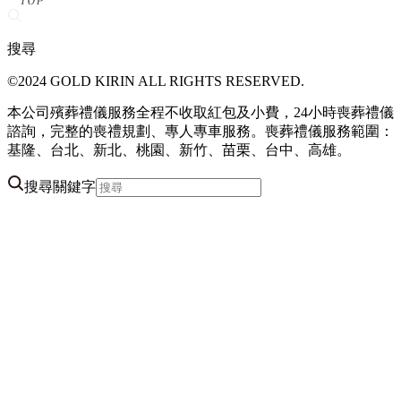
搜尋
©2024 GOLD KIRIN ALL RIGHTS RESERVED.
本公司殯葬禮儀服務全程不收取紅包及小費，24小時喪葬禮儀
諮詢，完整的喪禮規劃、專人專車服務。喪葬禮儀服務範圍：
基隆、台北、新北、桃園、新竹、苗栗、台中、高雄。
搜尋關鍵字