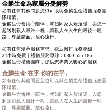
金麟生命為家屬分憂解勞
如有任何其他問題您也可以與金麟生命禮儀服務團
隊聯繫。
金麟生命會用心陪伴，就如同家人般溫暖，與您一
起送別親人最終一程，讓親人在人生的最後一哩
路，尊嚴體面、放心遠行。
如有任何殯葬服務需求，歡迎撥打服務專線
24小時免費｜禮儀服務專線：0800-555-186
金麟生命禮儀團隊，提供您專業又暖心的服務
金麟生命
在乎 你的在乎。
如有任何其他問題您也可以與金麟生命禮儀服務團
隊聯繫。
金麟生命會用心陪伴，就如同家人般溫暖，與您一
起送別親人最終一程，讓親人在人生的最後一哩
路，尊嚴體面、放心遠行。