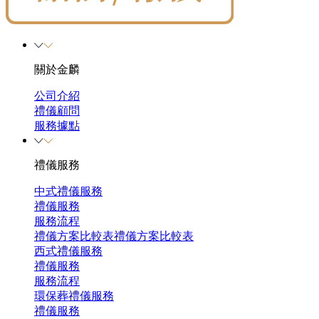
關於金麟
公司介紹
禮儀顧問
服務據點
禮儀服務
中式禮儀服務
禮儀服務
服務流程
禮儀方案比較表
禮儀方案比較表
西式禮儀服務
禮儀服務
服務流程
環保葬禮儀服務
禮儀服務