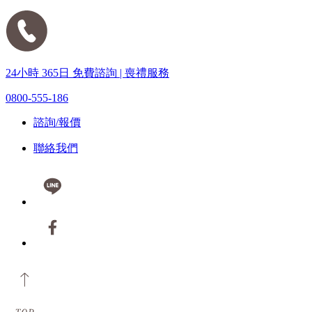
24小時 365日 免費諮詢 | 喪禮服務
0800-555-186
諮詢/報價
聯絡我們