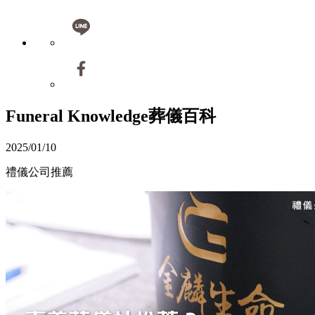
Funeral Knowledge
葬儀百科
2025/01/10
禮儀公司推薦