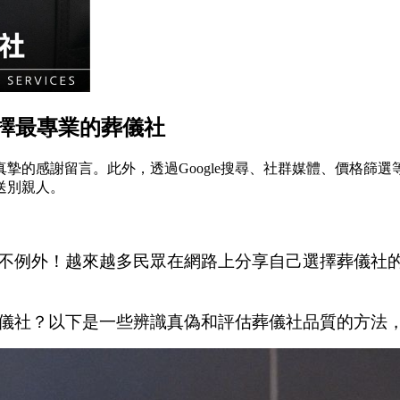
選擇最專業的葬儀社
摯的感謝留言。此外，透過Google搜尋、社群媒體、價格篩
送別親人。
不例外！越來越多民眾在網路上分享自己選擇葬儀社
儀社？以下是一些辨識真偽和評估葬儀社品質的方法