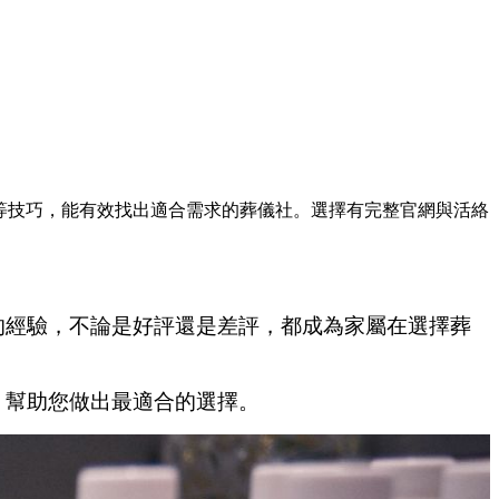
選等技巧，能有效找出適合需求的葬儀社。選擇有完整官網與活絡
的經驗，不論是好評還是差評，都成為家屬在選擇葬
，幫助您做出最適合的選擇。