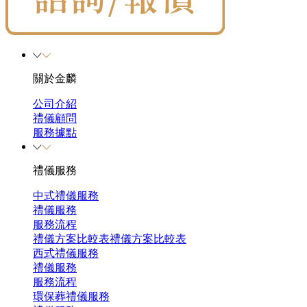
關於金麟
公司介紹
禮儀顧問
服務據點
禮儀服務
中式禮儀服務
禮儀服務
服務流程
禮儀方案比較表
禮儀方案比較表
西式禮儀服務
禮儀服務
服務流程
環保葬禮儀服務