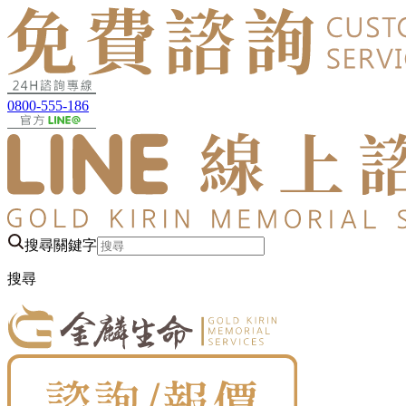
0800-555-186
搜尋關鍵字
搜尋