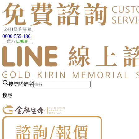
0800-555-186
搜尋關鍵字
搜尋