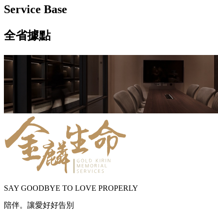
Service Base
全省據點
SAY GOODBYE TO LOVE PROPERLY
陪伴。讓愛好好告別