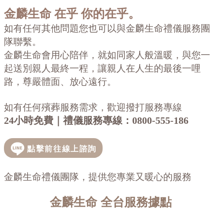
金麟生命
在乎 你的在乎。
如有任何其他問題您也可以與金麟生命禮儀服務團
隊聯繫。
金麟生命會用心陪伴，就如同家人般溫暖，與您一
起送別親人最終一程，讓親人在人生的最後一哩
路，尊嚴體面、放心遠行。
如有任何殯葬服務需求，歡迎撥打服務專線
24小時免費｜禮儀服務專線：
0800-555-186
金麟生命禮儀團隊，提供您專業又暖心的服務
金麟生命
全台服務據點