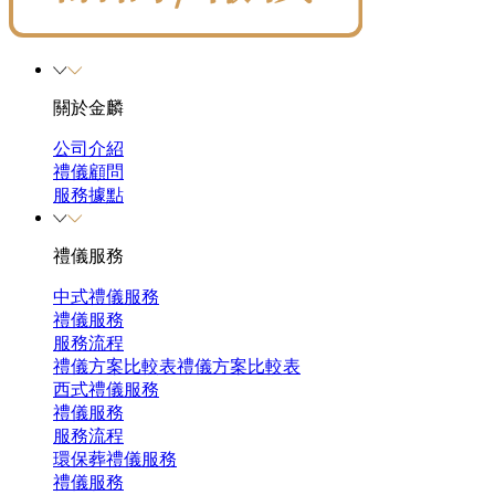
關於金麟
公司介紹
禮儀顧問
服務據點
禮儀服務
中式禮儀服務
禮儀服務
服務流程
禮儀方案比較表
禮儀方案比較表
西式禮儀服務
禮儀服務
服務流程
環保葬禮儀服務
禮儀服務