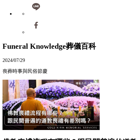
Funeral Knowledge
葬儀百科
2024/07/29
喪葬時事與民俗節慶