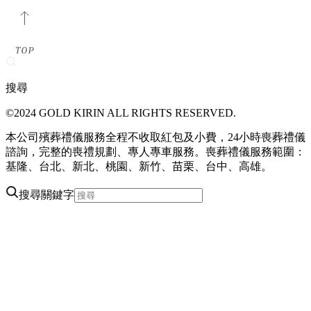
搜尋
©2024 GOLD KIRIN ALL RIGHTS RESERVED.
本公司殯葬禮儀服務全程不收取紅包及小費，24小時喪葬禮儀
諮詢，完整的喪禮規劃、專人專車服務。喪葬禮儀服務範圍：
基隆、台北、新北、桃園、新竹、苗栗、台中、高雄。
搜尋關鍵字