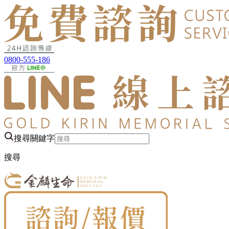
0800-555-186
搜尋關鍵字
搜尋