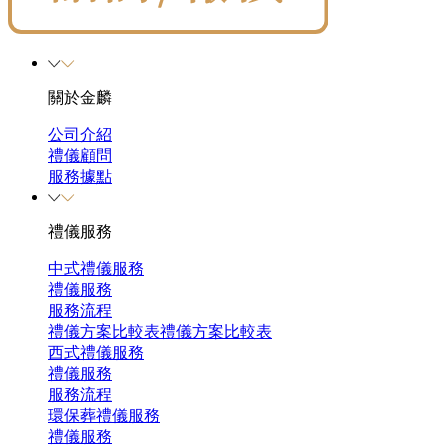
關於金麟
公司介紹
禮儀顧問
服務據點
禮儀服務
中式禮儀服務
禮儀服務
服務流程
禮儀方案比較表
禮儀方案比較表
西式禮儀服務
禮儀服務
服務流程
環保葬禮儀服務
禮儀服務