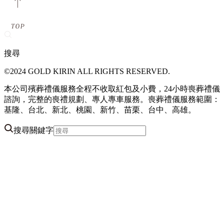
搜尋
©2024 GOLD KIRIN ALL RIGHTS RESERVED.
本公司殯葬禮儀服務全程不收取紅包及小費，24小時喪葬禮儀
諮詢，完整的喪禮規劃、專人專車服務。喪葬禮儀服務範圍：
基隆、台北、新北、桃園、新竹、苗栗、台中、高雄。
搜尋關鍵字