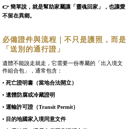
👉 簡單說，就是幫助家屬讓「靈魂回家」，也讓愛
不留在異鄉。
必備證件與流程｜不只是護照，而是
「送別的通行證」
遺體不能說走就走，它需要一份專屬的「出入境文
件組合包」，通常包含：
•
死亡證明書（當地合法開立）
•
遺體防腐或冷藏證明
•
運輸許可證（Transit Permit）
•
目的地國家入境同意文件