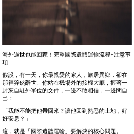
海外過世也能回家！完整國際遺體運輸流程+注意事
項
假設，有一天，你最親愛的家人，旅居異鄉，卻在
那裡猝然辭世。你站在機場外的接機大廳，握著一
封來自駐外單位的文件，一邊不敢相信，一邊問自
己：
「我能不能把他帶回來？讓他回到熟悉的土地，好
好安息？」
這，就是「國際遺體運輸」要解決的核心問題。