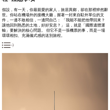
假設，有一天，你最親愛的家人，旅居異鄉，卻在那裡猝然辭
世。你站在機場外的接機大廳，握著一封來自駐外單位的文
件，一邊不敢相信，一邊問自己： 「我能不能把他帶回來？
讓他回到熟悉的土地，好好安息？」 這，就是「國際遺體運
輸」要解決的核心問題。 但它不是一張機票的事，而是一場
環環相扣、充滿儀式感的送別旅程。