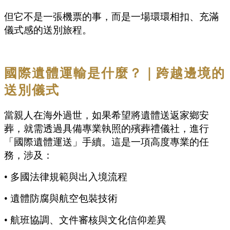
但它不是一張機票的事，而是一場環環相扣、充滿
儀式感的送別旅程。
國際遺體運輸是什麼？｜跨越邊境的
送別儀式
當親人在海外過世，如果希望將遺體送返家鄉安
葬，就需透過具備專業執照的殯葬禮儀社，進行
「國際遺體運送」手續。這是一項高度專業的任
務，涉及：
•
多國法律規範與出入境流程
•
遺體防腐與航空包裝技術
•
航班協調、文件審核與文化信仰差異