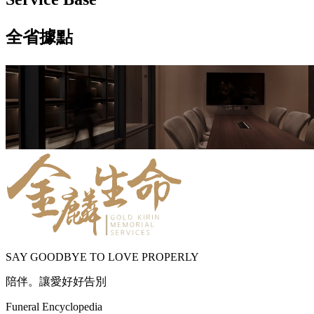
全省據點
SAY GOODBYE TO LOVE PROPERLY
陪伴。讓愛好好告別
Funeral Encyclopedia