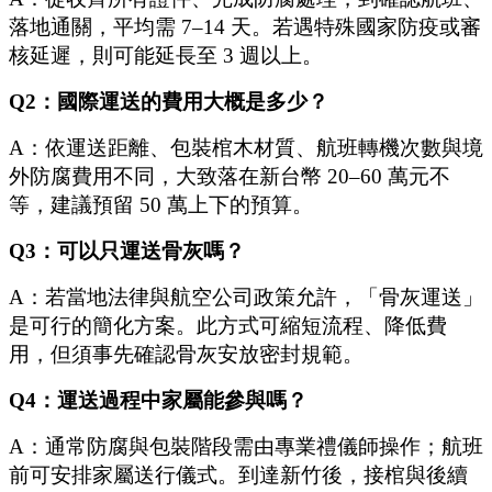
落地通關，平均需 7–14 天。若遇特殊國家防疫或審
核延遲，則可能延長至 3 週以上。
Q2：國際運送的費用大概是多少？
A：依運送距離、包裝棺木材質、航班轉機次數與境
外防腐費用不同，大致落在新台幣 20–60 萬元不
等，建議預留 50 萬上下的預算。
Q3：可以只運送骨灰嗎？
A：若當地法律與航空公司政策允許，「骨灰運送」
是可行的簡化方案。此方式可縮短流程、降低費
用，但須事先確認骨灰安放密封規範。
Q4：運送過程中家屬能參與嗎？
A：通常防腐與包裝階段需由專業禮儀師操作；航班
前可安排家屬送行儀式。到達新竹後，接棺與後續