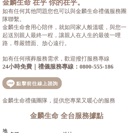
金麟生命
在乎 你的在乎。
如有任何其他問題您也可以與金麟生命禮儀服務團
隊聯繫。
金麟生命會用心陪伴，就如同家人般溫暖，與您一
起送別親人最終一程，讓親人在人生的最後一哩
路，尊嚴體面、放心遠行。
如有任何殯葬服務需求，歡迎撥打服務專線
24小時免費｜禮儀服務專線：
0800-555-186
金麟生命禮儀團隊，提供您專業又暖心的服務
金麟生命
全台服務據點
地