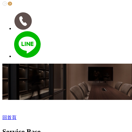
回首頁
Service Base