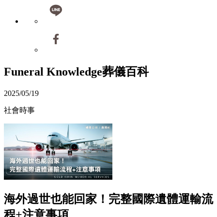
Funeral Knowledge
葬儀百科
2025/05/19
社會時事
海外過世也能回家！完整國際遺體運輸流
程+注意事項