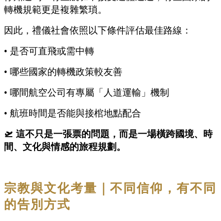
轉機規範更是複雜繁瑣。
因此，禮儀社會依照以下條件評估最佳路線：
•
是否可直飛或需中轉
•
哪些國家的轉機政策較友善
•
哪間航空公司有專屬「人道運輸」機制
•
航班時間是否能與接棺地點配合
🛫 這不只是一張票的問題，而是一場橫跨國境、時
間、文化與情感的旅程規劃。
宗教與文化考量｜不同信仰，有不同
的告別方式