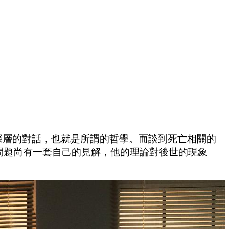
。
深層的對話，也就是所謂的哲學。而談到死亡相關的
真理等問題尚有一套自己的見解，他的理論對後世的現象