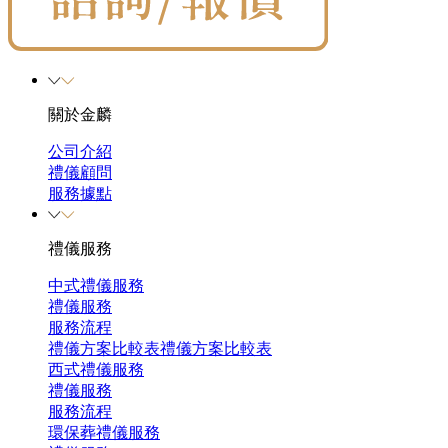
關於金麟
公司介紹
禮儀顧問
服務據點
禮儀服務
中式禮儀服務
禮儀服務
服務流程
禮儀方案比較表
禮儀方案比較表
西式禮儀服務
禮儀服務
服務流程
環保葬禮儀服務