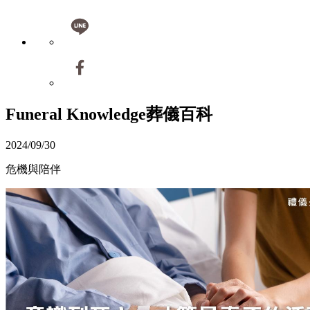
Funeral Knowledge
葬儀百科
2024/09/30
危機與陪伴