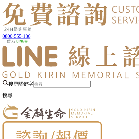
0800-555-186
搜尋關鍵字
搜尋